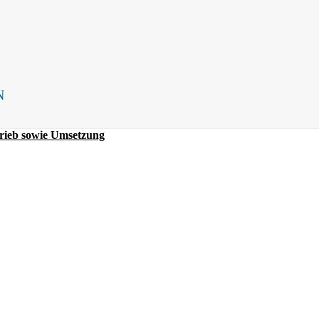
rieb sowie Umsetzung