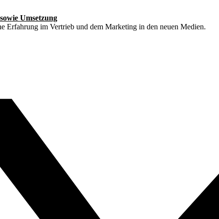
 sowie Umsetzung
che Erfahrung im Vertrieb und dem Marketing in den neuen Medien.