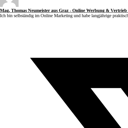
Mag. Thomas Neumeister aus Graz - Online Werbung & Vertrieb
Ich bin selbständig im Online Marketing und habe langjährige praktis