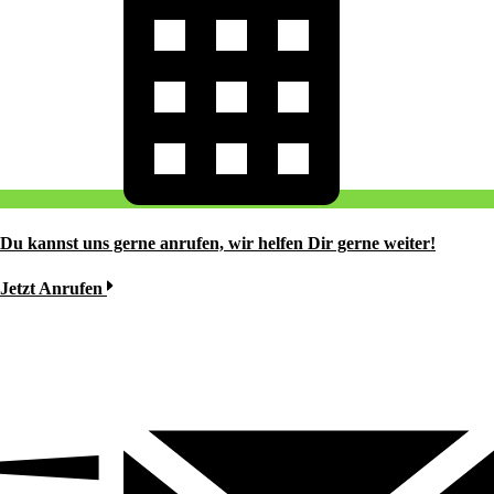
Du kannst uns gerne anrufen, wir helfen Dir gerne weiter!
Jetzt Anrufen