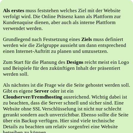
Als erstes
muss feststehen welches Ziel mit der Website
verfolgt wird. Die Online Präsenz kann als Plattform zur
Kundenaquise dienen, aber auch als interne Plattform
verwendet werden.
Grundlegend nach Festsetzung eines
Ziels
muss definiert
werden wie die Zielgruppe aussieht um dann entsprechend
einen Internet-Auftritt zu planen und umzusetzen.
Zum Start für die Planung des
Designs
reicht meist ein Logo
und Beispiele für den zukünftigen Inhalt der präsentiert
werden soll.
Als nächstes ist die Frage wie die Seite gehostet werden soll.
Gibt es eigene
Server
oder ist ein
Cloudserver/Fremdhosting
ausreichend. Wichtig dabei ist
zu beachten, dass die Server schnell und sicher sind. Eine
Website ohne SSL Verschlüsselung ist nicht nur schlecht
gerankt sondern auch unverzichtbar. Ebenso sollte die Seite
über ein Backup verfügen. Hier sind viele technische
Details zu beachten um relativ sorgenfrei eine Website
betreiben zu können.