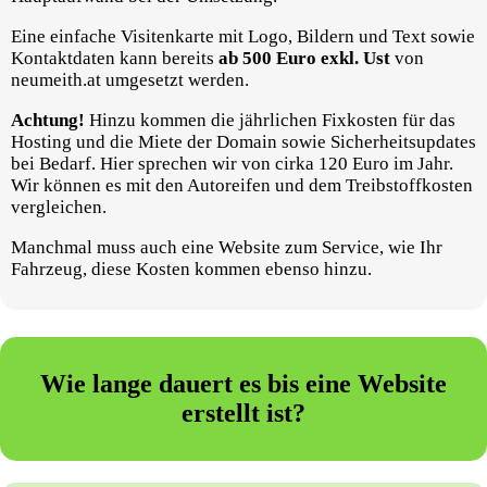
Eine einfache Visitenkarte mit Logo, Bildern und Text sowie
Kontaktdaten kann bereits
ab 500 Euro exkl. Ust
von
neumeith.at umgesetzt werden.
Achtung!
Hinzu kommen die jährlichen Fixkosten für das
Hosting und die Miete der Domain sowie Sicherheitsupdates
bei Bedarf. Hier sprechen wir von cirka 120 Euro im Jahr.
Wir können es mit den Autoreifen und dem Treibstoffkosten
vergleichen.
Manchmal muss auch eine Website zum Service, wie Ihr
Fahrzeug, diese Kosten kommen ebenso hinzu.
Wie lange dauert es bis eine Website
erstellt ist?