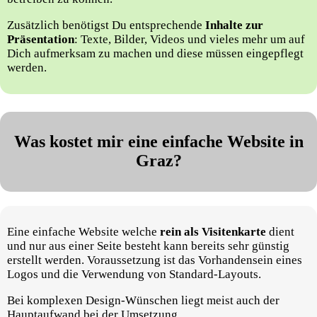
Zusätzlich benötigst Du entsprechende
Inhalte zur
Präsentation
: Texte, Bilder, Videos und vieles mehr um auf
Dich aufmerksam zu machen und diese müssen eingepflegt
werden.
Was kostet mir eine einfache Website in
Graz?
Eine einfache Website welche
rein als Visitenkarte
dient
und nur aus einer Seite besteht kann bereits sehr günstig
erstellt werden. Voraussetzung ist das Vorhandensein eines
Logos und die Verwendung von Standard-Layouts.
Bei komplexen Design-Wünschen liegt meist auch der
Hauptaufwand bei der Umsetzung.