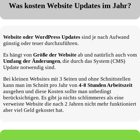
Was kosten Website Updates im Jahr?
Website oder WordPress Updates
sind je nach Aufwand
günstig oder teuer durchzuführen.
Es hängt von
Größe der Website
ab und natürlich auch vom
Umfang der Änderungen
, die durch das System (CMS)
Update notwendig sind.
Bei kleinen Websites mit 3 Seiten und ohne Schnittstellen
kann man im Schnitt pro Jahr von
4-8 Stunden Arbeitszeit
ausgehen und diese Kosten sollte man unbedingt
berücksichtigen. Es gibt ja nichts schlimmeres als eine
verweiste Website die nach 2 Jahren nicht mehr funktioniert
aber viel Geld gekostet hat.