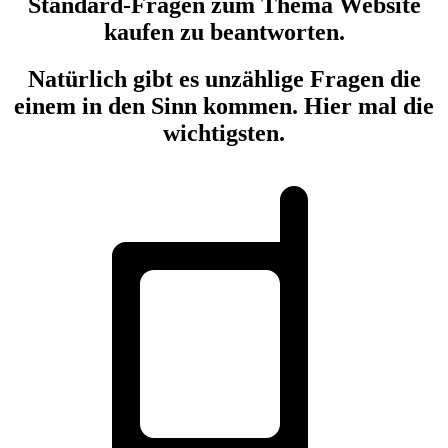
Standard-Fragen zum Thema Website
kaufen zu beantworten.
Natürlich gibt es unzählige Fragen die
einem in den Sinn kommen. Hier mal die
wichtigsten.