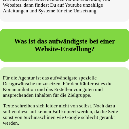
Websites, dann findest Du auf Youtube unzählige
Anleitungen und Systeme für eine Umsetzung.
Was ist das aufwändigste bei einer
Website-Erstellung?
Für die Agentur ist das aufwändigste spezielle
Designwünsche umzusetzen. Für den Käufer ist es die
Kommunikation und das Erstellen von guten und
ansprechenden Inhalten für die Zielgruppe.
Texte schreiben sich leider nicht von selbst. Noch dazu
sollten diese auf keinen Fall kopiert werden, da die Seite
sonst von Suchmaschinen wie Google schlecht gerankt
werden.