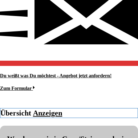
Du weißt was Du möchtest - Angebot jetzt anfordern!
Zum Formular
Übersicht
Anzeigen