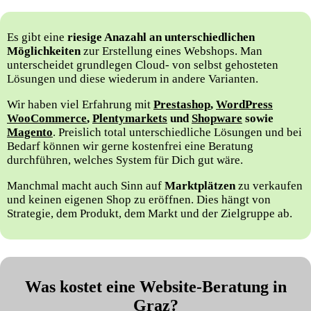
Es gibt eine
riesige Anazahl an unterschiedlichen
Möglichkeiten
zur Erstellung eines Webshops. Man
unterscheidet grundlegen Cloud- von selbst gehosteten
Lösungen und diese wiederum in andere Varianten.
Wir haben viel Erfahrung mit
Prestashop
,
WordPress
WooCommerce
,
Plentymarkets
und
Shopware
sowie
Magento
. Preislich total unterschiedliche Lösungen und bei
Bedarf können wir gerne kostenfrei eine Beratung
durchführen, welches System für Dich gut wäre.
Manchmal macht auch Sinn auf
Marktplätzen
zu verkaufen
und keinen eigenen Shop zu eröffnen. Dies hängt von
Strategie, dem Produkt, dem Markt und der Zielgruppe ab.
Was kostet eine Website-Beratung in
Graz?