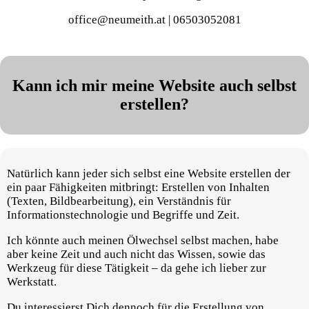
office@neumeith.at | 06503052081
Kann ich mir meine Website auch selbst
erstellen?
Natürlich kann jeder sich selbst eine Website erstellen der
ein paar Fähigkeiten mitbringt: Erstellen von Inhalten
(Texten, Bildbearbeitung), ein Verständnis für
Informationstechnologie und Begriffe und Zeit.
Ich könnte auch meinen Ölwechsel selbst machen, habe
aber keine Zeit und auch nicht das Wissen, sowie das
Werkzeug für diese Tätigkeit – da gehe ich lieber zur
Werkstatt.
Du interessierst Dich dennoch für die Erstellung von