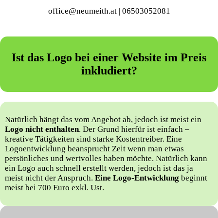
office@neumeith.at | 06503052081
Ist das Logo bei einer Website im Preis
inkludiert?
Natürlich hängt das vom Angebot ab, jedoch ist meist ein
Logo nicht enthalten
. Der Grund hierfür ist einfach –
kreative Tätigkeiten sind starke Kostentreiber. Eine
Logoentwicklung beansprucht Zeit wenn man etwas
persönliches und wertvolles haben möchte. Natürlich kann
ein Logo auch schnell erstellt werden, jedoch ist das ja
meist nicht der Anspruch.
Eine Logo-Entwicklung
beginnt
meist bei 700 Euro exkl. Ust.