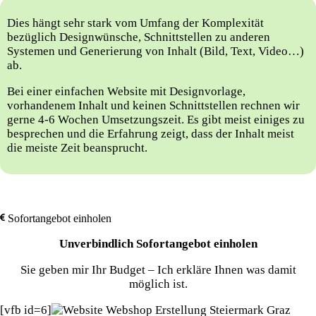
Dies hängt sehr stark vom Umfang der Komplexität
bezüglich Designwünsche, Schnittstellen zu anderen
Systemen und Generierung von Inhalt (Bild, Text, Video…)
ab.
Bei einer einfachen Website mit Designvorlage,
vorhandenem Inhalt und keinen Schnittstellen rechnen wir
gerne 4-6 Wochen Umsetzungszeit. Es gibt meist einiges zu
besprechen und die Erfahrung zeigt, dass der Inhalt meist
die meiste Zeit beansprucht.
Sofortangebot einholen
Unverbindlich Sofortangebot einholen
Sie geben mir Ihr Budget – Ich erkläre Ihnen was damit
möglich ist.
[vfb id=6]