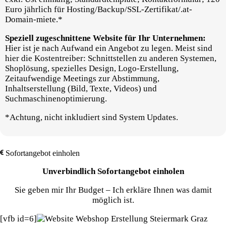
Euro jährlich für Hosting/Backup/SSL-Zertifikat/.at-
Domain-miete.*
Speziell zugeschnittene Website für Ihr Unternehmen:
Hier ist je nach Aufwand ein Angebot zu legen. Meist sind
hier die Kostentreiber: Schnittstellen zu anderen Systemen,
Shoplösung, spezielles Design, Logo-Erstellung,
Zeitaufwendige Meetings zur Abstimmung,
Inhaltserstellung (Bild, Texte, Videos) und
Suchmaschinenoptimierung.
*Achtung, nicht inkludiert sind System Updates.
Sofortangebot einholen
Unverbindlich Sofortangebot einholen
Sie geben mir Ihr Budget – Ich erkläre Ihnen was damit
möglich ist.
[vfb id=6]