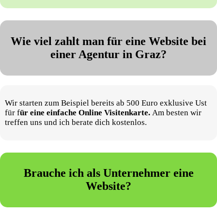
Wie viel zahlt man für eine Website bei
einer Agentur in Graz?
Wir starten zum Beispiel bereits ab 500 Euro exklusive Ust
für f
ür eine einfache Online Visitenkarte.
Am besten wir
treffen uns und ich berate dich kostenlos.
Brauche ich als Unternehmer eine
Website?