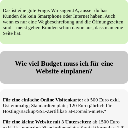
Das ist eine gute Frage. Wir sagen JA, ausser du hast
Kunden die kein Smartphone oder Internet haben. Auch
wenn es nur eine Wegbeschreibung und die Öffnungszeiten
sind – meist gehen Kunden schon davon aus, dass man eine
Seite hat.
Wie viel Budget muss ich für eine
Website einplanen?
Für eine einfache Online Visitenkarte:
ab 500 Euro exkl.
Ust einmalig; Standardtemplate; 120 Euro jährlich für
Hosting/Backup/SSL-Zertifikat/.at-Domain-miete.*
Für eine kleine Website mit 3 Unterseiten:
ab 1500 Euro
exkl. Ust einmalig; Standardtemplate; Kontaktformular; 120