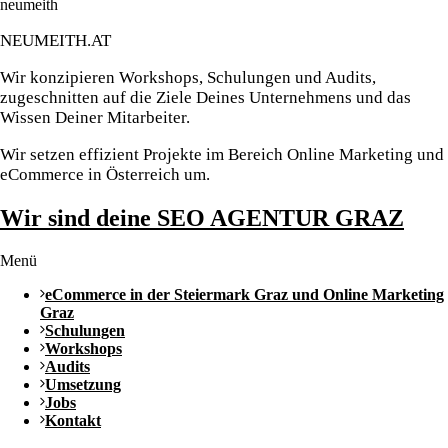
neumeith
NEUMEITH.AT
Wir konzipieren Workshops, Schulungen und Audits,
zugeschnitten auf die Ziele Deines Unternehmens und das
Wissen Deiner Mitarbeiter.
Wir setzen effizient Projekte im Bereich Online Marketing und
eCommerce in Österreich um.
Wir sind deine SEO AGENTUR GRAZ
Menü
eCommerce in der Steiermark Graz und Online Marketing
Graz
Schulungen
Workshops
Audits
Umsetzung
Jobs
Kontakt