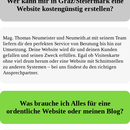
Wer kann mir in Graz/Steiermark eine
Website kostengünstig erstellen?
Mag. Thomas Neumeister und Neumeith.at mit seinem Team
liefern dir den perfekten Service von Beratung bis hin zur
Umsetzung. Deine Website wird dir und deinen Kunden
gefallen und seinen Zweck erfüllen. Egal ob Visitenkarte
ohne viel drum herum oder eine Website mit Schnittstellen
zu anderen Systemen – bei uns findest du den richtigen
Ansprechpartner.
Was brauche ich Alles für eine
ordentliche Website oder meinen Blog?