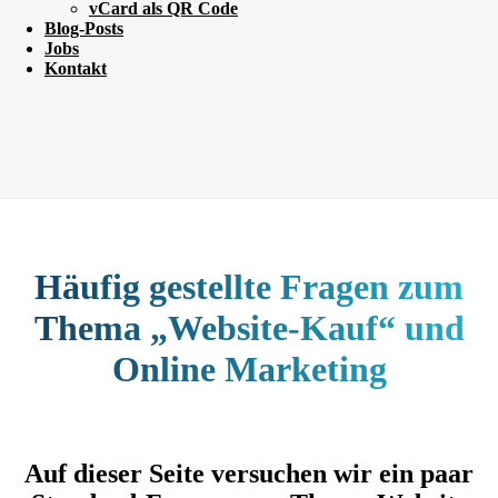
vCard als QR Code
Blog-Posts
Jobs
Kontakt
Häufig gestellte Fragen zum
Thema „Website-Kauf“ und
Online Marketing
Auf dieser Seite versuchen wir ein paar