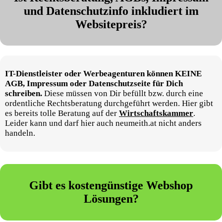
und Datenschutzinfo inkludiert im
Websitepreis?
IT-Dienstleister oder Werbeagenturen können KEINE
AGB, Impressum oder Datenschutzseite für Dich
schreiben.
Diese müssen von Dir befüllt bzw. durch eine
ordentliche Rechtsberatung durchgeführt werden. Hier gibt
es bereits tolle Beratung auf der
Wirtschaftskammer
.
Leider kann und darf hier auch neumeith.at nicht anders
handeln.
Gibt es kostengünstige Webshop
Lösungen?