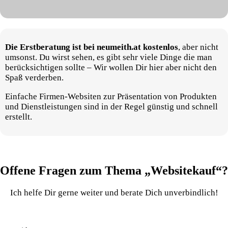
Die Erstberatung
ist bei neumeith.at kostenlos
, aber nicht
umsonst. Du wirst sehen, es gibt sehr viele Dinge die man
berücksichtigen sollte – Wir wollen Dir hier aber nicht den
Spaß verderben.
Einfache Firmen-Websiten zur Präsentation von Produkten
und Dienstleistungen sind in der Regel günstig und schnell
erstellt.
Offene Fragen zum Thema „Websitekauf“?
Ich helfe Dir gerne weiter und berate Dich unverbindlich!