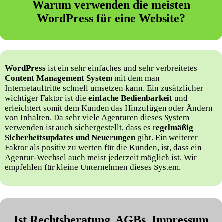
Warum verwenden die meisten
WordPress für eine Website?
WordPress
ist ein sehr einfaches und sehr verbreitetes
Content Management System
mit dem man
Internetauftritte schnell umsetzen kann. Ein zusätzlicher
wichtiger Faktor ist die
einfache Bedienbarkeit
und
erleichtert somit dem Kunden das Hinzufügen oder Ändern
von Inhalten. Da sehr viele Agenturen dieses System
verwenden ist auch sichergestellt, dass es r
egelmäßig
Sicherheitsupdates und Neuerungen
gibt. Ein weiterer
Faktor als positiv zu werten für die Kunden, ist, dass ein
Agentur-Wechsel auch meist jederzeit möglich ist. Wir
empfehlen für kleine Unternehmen dieses System.
Ist Rechtsberatung, AGBs, Impressum