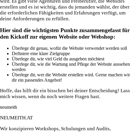
wird. Es gibt viele Agenturen und Freiberufler, die Websites
erstellen und es ist wichtig, dass du jemanden wählst, der über
die erforderlichen Fähigkeiten und Erfahrungen verfügt, um
deine Anforderungen zu erfüllen.
Hier sind die wichtigsten Punkte zusammengefasst für
den Kickoff zur eigenen Website oder Webshop:
Überlege dir genau, wofür die Website verwendet werden soll
Definiere eine klare Zielgruppe
Überlege dir, wie viel Geld du ausgeben möchtest
Überlege dir, wie die Wartung und Pflege der Website aussehen
werden
Überlege dir, wer die Website erstellen wird. Gerne machen wir
dir ein passendes Angebot!
Hoffe, das hilft dir ein bisschen bei deiner Entscheidung! Lass
mich wissen, wenn du noch weitere Fragen hast.
neumeith
NEUMEITH.AT
Wir konzipieren Workshops, Schulungen und Audits,