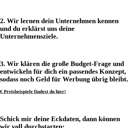
2. Wir lernen dein Unternehmen kennen
und du erklärst uns deine
Unternehmensziele.
3. Wir klären die große Budget-Frage und
entwickeln für dich ein passendes Konzept,
sodass noch Geld für Werbung übrig bleibt.
€ Preisbeispiele findest du hier!
Schick mir deine Eckdaten, dann können
wir voll durchstarten: