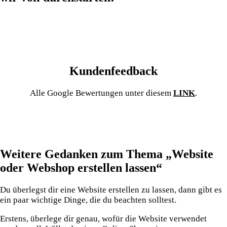
Kundenfeedback
Alle Google Bewertungen unter diesem
LINK
.
Weitere Gedanken zum Thema „Website
oder Webshop erstellen lassen“
Du überlegst dir eine Website erstellen zu lassen, dann gibt es
ein paar wichtige Dinge, die du beachten solltest.
Erstens, überlege dir genau, wofür die Website verwendet