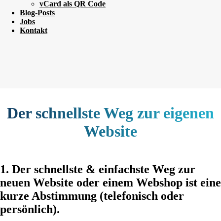
vCard als QR Code
Blog-Posts
Jobs
Kontakt
Der schnellste Weg zur eigenen
Website
1. Der schnellste & einfachste Weg zur
neuen Website oder einem Webshop ist eine
kurze Abstimmung (telefonisch oder
persönlich).