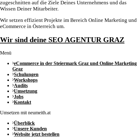
zugeschnitten auf die Ziele Deines Unternehmens und das
Wissen Deiner Mitarbeiter.
Wir setzen effizient Projekte im Bereich Online Marketing und
eCommerce in Österreich um.
Wir sind deine SEO AGENTUR GRAZ
Menü
eCommerce in der Steiermark Graz und Online Marketing
Graz
Schulungen
Workshops
Audits
Umsetzung
Jobs
Kontakt
Umsetzen mit neumeith.at
Überblick
Unsere Kunden
Website jetzt bestellen