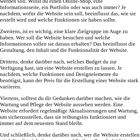
werden soll. Willst du einen Online-Shop, eine
Informationsseite, ein Portfolio oder was auch immer? Je
nachdem, wofür die Website sein soll, beeinflusst das, wie sie
erstellt wird und welche Funktionen sie haben sollte.
Zweitens, ist es wichtig, eine klare Zielgruppe im Auge zu
haben. Wer soll die Website besuchen und welche
Informationen sollen sie daraus erhalten? Das beeinflusst die
Gestaltung, den Inhalt und die Funktionalität der Website.
Drittens, denke darüber nach, welches Budget du zur
Verfügung hast, um eine Website erstellen zu lassen. Je
nachdem, welche Funktionen und Designelemente du
benötigst, kann der Preis für die Erstellung einer Website stark
variieren.
Viertens, solltest du dir Gedanken darüber machen, wie die
Wartung und Pflege der Website aussehen werden. Eine
Website erfordert regelmäßige Aktualisierungen und Wartung,
um sicherzustellen, dass sie reibungslos funktioniert und
immer auf dem neuesten Stand bleibt.
Und schließlich, denke darüber nach, wer die Website erstellen