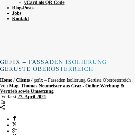
vCard als QR Code
Blog-Posts
Jobs
Kontakt
GEFIX – FASSADEN ISOLIERUNG
GERÜSTE OBERÖSTERREICH
Home
/
Clients
/ gefix – Fassaden Isolierung Gerüste Oberösterreich
Von
Mag. Thomas Neumeister aus Graz - Online Werbung &
Vertrieb sowie Umsetzung
Verfasst
27. April 2021
In