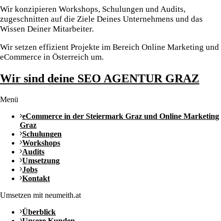
Wir konzipieren Workshops, Schulungen und Audits,
zugeschnitten auf die Ziele Deines Unternehmens und das
Wissen Deiner Mitarbeiter.
Wir setzen effizient Projekte im Bereich Online Marketing und
eCommerce in Österreich um.
Wir sind deine SEO AGENTUR GRAZ
Menü
eCommerce in der Steiermark Graz und Online Marketing
Graz
Schulungen
Workshops
Audits
Umsetzung
Jobs
Kontakt
Umsetzen mit neumeith.at
Überblick
Unsere Kunden