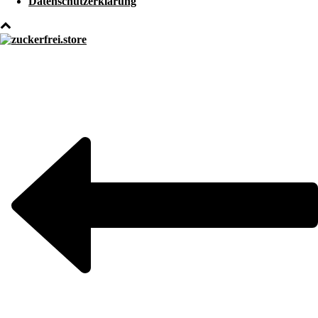
Datenschutzerklärung