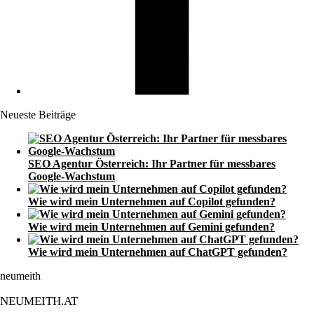
Neueste Beiträge
SEO Agentur Österreich: Ihr Partner für messbares
Google-Wachstum
Wie wird mein Unternehmen auf Copilot gefunden?
Wie wird mein Unternehmen auf Gemini gefunden?
Wie wird mein Unternehmen auf ChatGPT gefunden?
neumeith
NEUMEITH.AT