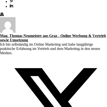
Mag. Thomas Neumeister aus Graz - Online Werbung & Vertrieb
sowie Umsetzung
Ich bin selbständig im Online Marketing und habe langjährige
praktische Erfahrung im Vertrieb und dem Marketing in den neuen
Medien.