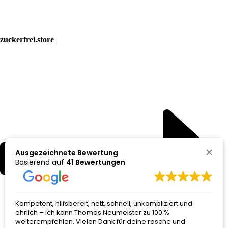
zuckerfrei.store
Ausgezeichnete Bewertung
Basierend auf
41 Bewertungen
Kompetent, hilfsbereit, nett, schnell, unkompliziert und
ehrlich – ich kann Thomas Neumeister zu 100 %
weiterempfehlen. Vielen Dank für deine rasche und