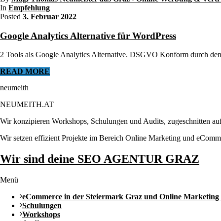
In
Empfehlung
Posted
3. Februar 2022
Google Analytics Alternative für WordPress
2 Tools als Google Analytics Alternative. DSGVO Konform durch den
READ MORE
neumeith
NEUMEITH.AT
Wir konzipieren Workshops, Schulungen und Audits, zugeschnitten auf
Wir setzen effizient Projekte im Bereich Online Marketing und eComm
Wir sind deine SEO AGENTUR GRAZ
Menü
eCommerce in der Steiermark Graz und Online Marketing
Schulungen
Workshops