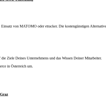
 Einsatz von MATOMO oder etracker. Die kostengünstigen Alternative
 die Ziele Deines Unternehmens und das Wissen Deiner Mitarbeiter.
erce in Österreich um.
 Graz