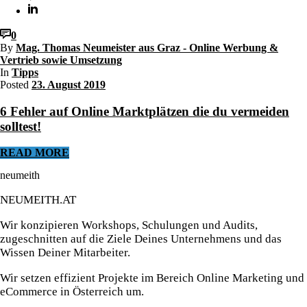
0
By
Mag. Thomas Neumeister aus Graz - Online Werbung &
Vertrieb sowie Umsetzung
In
Tipps
Posted
23. August 2019
6 Fehler auf Online Marktplätzen die du vermeiden
solltest!
READ MORE
neumeith
NEUMEITH.AT
Wir konzipieren Workshops, Schulungen und Audits,
zugeschnitten auf die Ziele Deines Unternehmens und das
Wissen Deiner Mitarbeiter.
Wir setzen effizient Projekte im Bereich Online Marketing und
eCommerce in Österreich um.