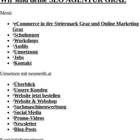
Menü
eCommerce in der Steiermark Graz und Online Marketing
Graz
Schulungen
Workshops
Audits
Umsetzung
Jobs
Kontakt
Umsetzen mit neumeith.at
Überblick
Unsere Kunden
Website jetzt bestellen
Website & Webshop
Suchmaschinenwerbung
Social Media
Promo-Videos
Newsletter
Blog-Posts
Kontaktinformationen