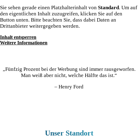
Sie sehen gerade einen Platzhalterinhalt von
Standard
. Um auf
den eigentlichen Inhalt zuzugreifen, klicken Sie auf den
Button unten. Bitte beachten Sie, dass dabei Daten an
Drittanbieter weitergegeben werden.
Inhalt entsperren
Weitere Informationen
„Fünfzig Prozent bei der Werbung sind immer rausgeworfen.
Man weiß aber nicht, welche Hälfte das ist.“
– Henry Ford
Unser Standort