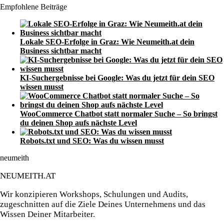
Empfohlene Beiträge
Lokale SEO-Erfolge in Graz: Wie Neumeith.at dein
Business sichtbar macht
KI-Suchergebnisse bei Google: Was du jetzt für dein SEO
wissen musst
WooCommerce Chatbot statt normaler Suche – So bringst
du deinen Shop aufs nächste Level
Robots.txt und SEO: Was du wissen musst
neumeith
NEUMEITH.AT
Wir konzipieren Workshops, Schulungen und Audits,
zugeschnitten auf die Ziele Deines Unternehmens und das
Wissen Deiner Mitarbeiter.