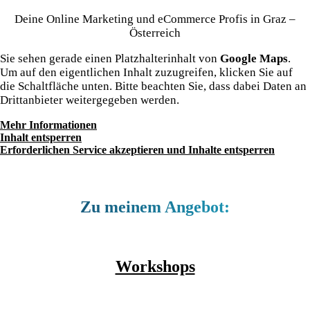
Deine Online Marketing und eCommerce Profis in Graz –
Österreich
Sie sehen gerade einen Platzhalterinhalt von
Google Maps
.
Um auf den eigentlichen Inhalt zuzugreifen, klicken Sie auf
die Schaltfläche unten. Bitte beachten Sie, dass dabei Daten an
Drittanbieter weitergegeben werden.
Mehr Informationen
Inhalt entsperren
Erforderlichen Service akzeptieren und Inhalte entsperren
Zu meinem Angebot:
Workshops