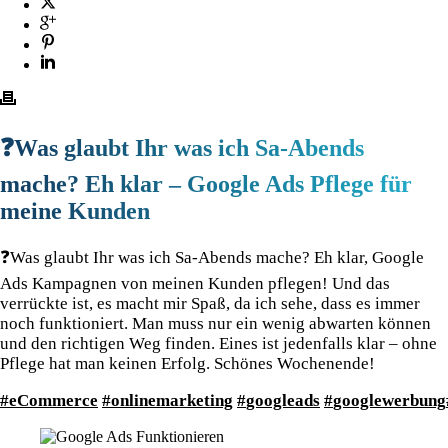
❓
Was glaubt Ihr was ich Sa-Abends
mache? Eh klar – Google Ads Pflege für
meine Kunden
❓
Was glaubt Ihr was ich Sa-Abends mache? Eh klar, Google
Ads Kampagnen von meinen Kunden pflegen! Und das
verrückte ist, es macht mir Spaß, da ich sehe, dass es immer
noch funktioniert. Man muss nur ein wenig abwarten können
und den richtigen Weg finden. Eines ist jedenfalls klar – ohne
Pflege hat man keinen Erfolg. Schönes Wochenende!
#
eCommerce
#
onlinemarketing
#
googleads
#
googlewerbung