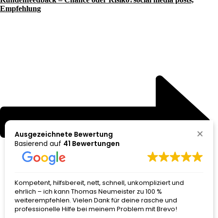
Empfehlung
Ausgezeichnete Bewertung
Basierend auf
41 Bewertungen
Kompetent, hilfsbereit, nett, schnell, unkompliziert und
ehrlich – ich kann Thomas Neumeister zu 100 %
weiterempfehlen. Vielen Dank für deine rasche und
professionelle Hilfe bei meinem Problem mit Brevo!