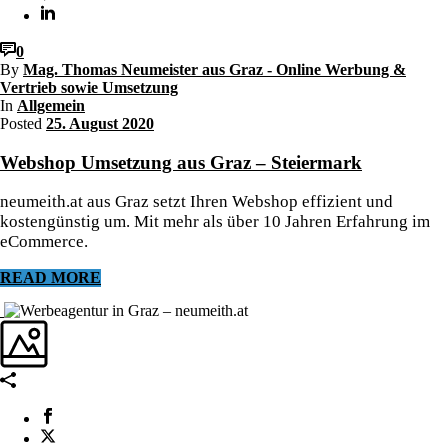
0
By
Mag. Thomas Neumeister aus Graz - Online Werbung &
Vertrieb sowie Umsetzung
In
Allgemein
Posted
25. August 2020
Webshop Umsetzung aus Graz – Steiermark
neumeith.at aus Graz setzt Ihren Webshop effizient und
kostengünstig um. Mit mehr als über 10 Jahren Erfahrung im
eCommerce.
READ MORE