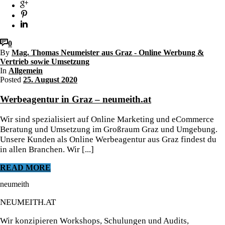
0
By
Mag. Thomas Neumeister aus Graz - Online Werbung &
Vertrieb sowie Umsetzung
In
Allgemein
Posted
25. August 2020
Werbeagentur in Graz – neumeith.at
Wir sind spezialisiert auf Online Marketing und eCommerce
Beratung und Umsetzung im Großraum Graz und Umgebung.
Unsere Kunden als Online Werbeagentur aus Graz findest du
in allen Branchen. Wir [...]
READ MORE
neumeith
NEUMEITH.AT
Wir konzipieren Workshops, Schulungen und Audits,