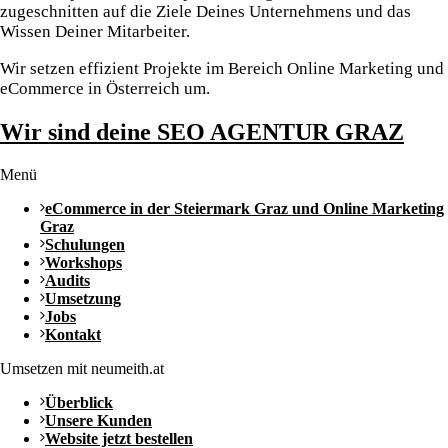
zugeschnitten auf die Ziele Deines Unternehmens und das
Wissen Deiner Mitarbeiter.
Wir setzen effizient Projekte im Bereich Online Marketing und
eCommerce in Österreich um.
Wir sind deine SEO AGENTUR GRAZ
Menü
eCommerce in der Steiermark Graz und Online Marketing
Graz
Schulungen
Workshops
Audits
Umsetzung
Jobs
Kontakt
Umsetzen mit neumeith.at
Überblick
Unsere Kunden
Website jetzt bestellen