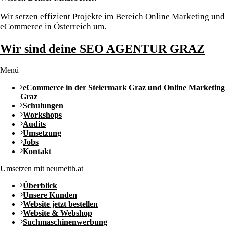
Wir setzen effizient Projekte im Bereich Online Marketing und
eCommerce in Österreich um.
Wir sind deine SEO AGENTUR GRAZ
Menü
eCommerce in der Steiermark Graz und Online Marketing
Graz
Schulungen
Workshops
Audits
Umsetzung
Jobs
Kontakt
Umsetzen mit neumeith.at
Überblick
Unsere Kunden
Website jetzt bestellen
Website & Webshop
Suchmaschinenwerbung