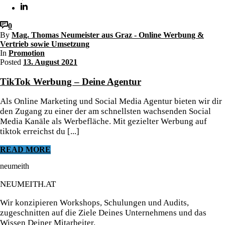
0
By
Mag. Thomas Neumeister aus Graz - Online Werbung &
Vertrieb sowie Umsetzung
In
Promotion
Posted
13. August 2021
TikTok Werbung – Deine Agentur
Als Online Marketing und Social Media Agentur bieten wir dir
den Zugang zu einer der am schnellsten wachsenden Social
Media Kanäle als Werbefläche. Mit gezielter Werbung auf
tiktok erreichst du [...]
READ MORE
neumeith
NEUMEITH.AT
Wir konzipieren Workshops, Schulungen und Audits,
zugeschnitten auf die Ziele Deines Unternehmens und das
Wissen Deiner Mitarbeiter.