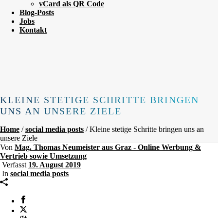
vCard als QR Code
Blog-Posts
Jobs
Kontakt
KLEINE STETIGE SCHRITTE BRINGEN
UNS AN UNSERE ZIELE
Home
/
social media posts
/ Kleine stetige Schritte bringen uns an
unsere Ziele
Von
Mag. Thomas Neumeister aus Graz - Online Werbung &
Vertrieb sowie Umsetzung
Verfasst
19. August 2019
In
social media posts