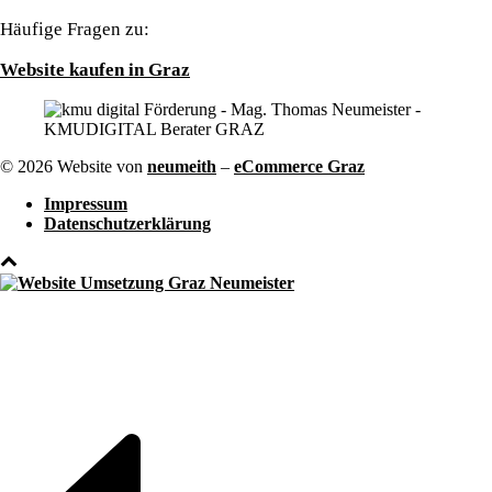
Häufige Fragen zu:
Website kaufen in Graz
© 2026 Website von
neumeith
–
eCommerce Graz
Impressum
Datenschutzerklärung