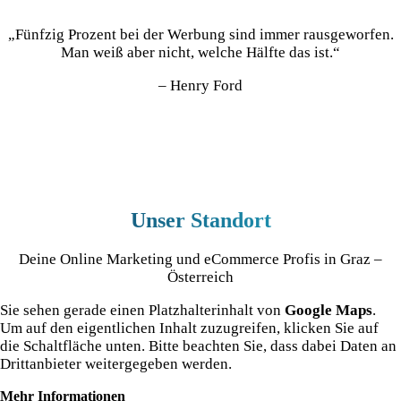
„Fünfzig Prozent bei der Werbung sind immer rausgeworfen.
Man weiß aber nicht, welche Hälfte das ist.“
– Henry Ford
Unser Standort
Deine Online Marketing und eCommerce Profis in Graz –
Österreich
Sie sehen gerade einen Platzhalterinhalt von
Google Maps
.
Um auf den eigentlichen Inhalt zuzugreifen, klicken Sie auf
die Schaltfläche unten. Bitte beachten Sie, dass dabei Daten an
Drittanbieter weitergegeben werden.
Mehr Informationen