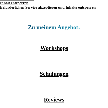
Inhalt entsperren
Erforderlichen Service akzeptieren und Inhalte entsperren
Zu meinem Angebot:
Workshops
Schulungen
Reviews