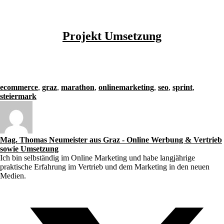
Projekt Umsetzung
ecommerce
,
graz
,
marathon
,
onlinemarketing
,
seo
,
sprint
,
steiermark
Mag. Thomas Neumeister aus Graz - Online Werbung & Vertrieb
sowie Umsetzung
Ich bin selbständig im Online Marketing und habe langjährige
praktische Erfahrung im Vertrieb und dem Marketing in den neuen
Medien.