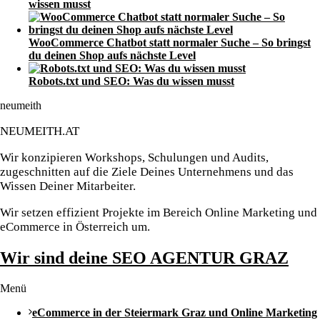
wissen musst
WooCommerce Chatbot statt normaler Suche – So bringst
du deinen Shop aufs nächste Level
Robots.txt und SEO: Was du wissen musst
neumeith
NEUMEITH.AT
Wir konzipieren Workshops, Schulungen und Audits,
zugeschnitten auf die Ziele Deines Unternehmens und das
Wissen Deiner Mitarbeiter.
Wir setzen effizient Projekte im Bereich Online Marketing und
eCommerce in Österreich um.
Wir sind deine SEO AGENTUR GRAZ
Menü
eCommerce in der Steiermark Graz und Online Marketing