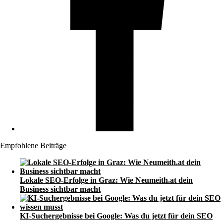
Empfohlene Beiträge
Lokale SEO-Erfolge in Graz: Wie Neumeith.at dein
Business sichtbar macht
KI-Suchergebnisse bei Google: Was du jetzt für dein SEO