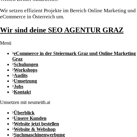
Wir setzen effizient Projekte im Bereich Online Marketing und
eCommerce in Österreich um.
Wir sind deine SEO AGENTUR GRAZ
Menü
eCommerce in der Steiermark Graz und Online Marketing
Graz
Schulungen
Workshops
Audits
Umsetzung
Jobs
Kontakt
Umsetzen mit neumeith.at
Überblick
Unsere Kunden
Website jetzt bestellen
Website & Webshop
Suchmaschinenwerbung