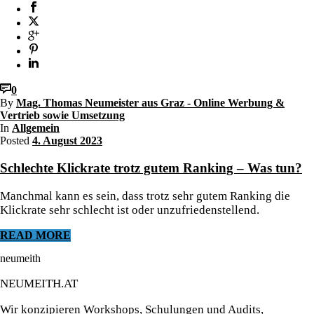
0
By
Mag. Thomas Neumeister aus Graz - Online Werbung &
Vertrieb sowie Umsetzung
In
Allgemein
Posted
4. August 2023
Schlechte Klickrate trotz gutem Ranking – Was tun?
Manchmal kann es sein, dass trotz sehr gutem Ranking die
Klickrate sehr schlecht ist oder unzufriedenstellend.
READ MORE
neumeith
NEUMEITH.AT
Wir konzipieren Workshops, Schulungen und Audits,