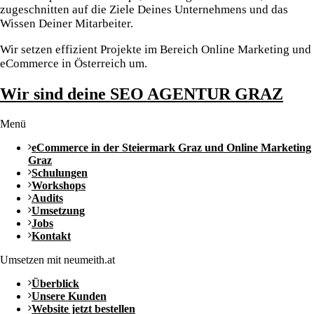
zugeschnitten auf die Ziele Deines Unternehmens und das
Wissen Deiner Mitarbeiter.
Wir setzen effizient Projekte im Bereich Online Marketing und
eCommerce in Österreich um.
Wir sind deine SEO AGENTUR GRAZ
Menü
eCommerce in der Steiermark Graz und Online Marketing
Graz
Schulungen
Workshops
Audits
Umsetzung
Jobs
Kontakt
Umsetzen mit neumeith.at
Überblick
Unsere Kunden
Website jetzt bestellen