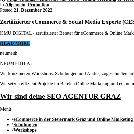
In
Allgemein
,
Promotion
Posted
21. Dezember 2022
Zertifizierter eCommerce & Social Media Experte 
KMU.DIGITAL - zertifizierter Berater für eCommerce & Online Marke
READ MORE
neumeith
NEUMEITH.AT
Wir konzipieren Workshops, Schulungen und Audits, zugeschnitten auf
Wir setzen effizient Projekte im Bereich Online Marketing und eComm
Wir sind deine SEO AGENTUR GRAZ
Menü
eCommerce in der Steiermark Graz und Online Marketing
Schulungen
Workshops