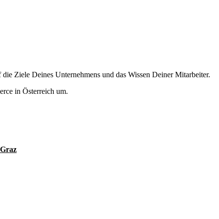
 die Ziele Deines Unternehmens und das Wissen Deiner Mitarbeiter.
erce in Österreich um.
 Graz