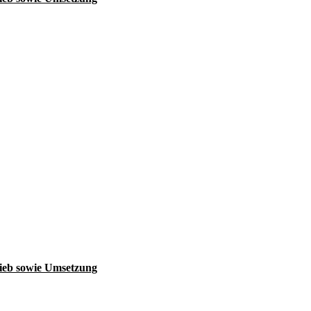
ieb sowie Umsetzung