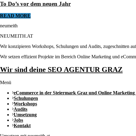
To Do’s vor dem neuen Jahr
READ MORE
neumeith
NEUMEITH.AT
Wir konzipieren Workshops, Schulungen und Audits, zugeschnitten auf
Wir setzen effizient Projekte im Bereich Online Marketing und eComm
Wir sind deine SEO AGENTUR GRAZ
Menü
eCommerce in der Steiermark Graz und Online Marketing
Schulungen
Workshops
Audits
Umsetzung
Jobs
Kontakt
Umsetzen mit neumeith.at