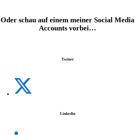
Oder schau auf einem meiner Social Media
Accounts vorbei…
Twitter
Linkedin