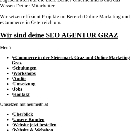
Wissen Deiner Mitarbeiter.
Wir setzen effizient Projekte im Bereich Online Marketing und
eCommerce in Österreich um.
Wir sind deine SEO AGENTUR GRAZ
Menü
eCommerce in der Steiermark Graz und Online Marketing
Graz
Schulungen
Workshops
Audits
Umsetzung
Jobs
Kontakt
Umsetzen mit neumeith.at
Überblick
Unsere Kunden
Website jetzt bestellen
Website & Webshop