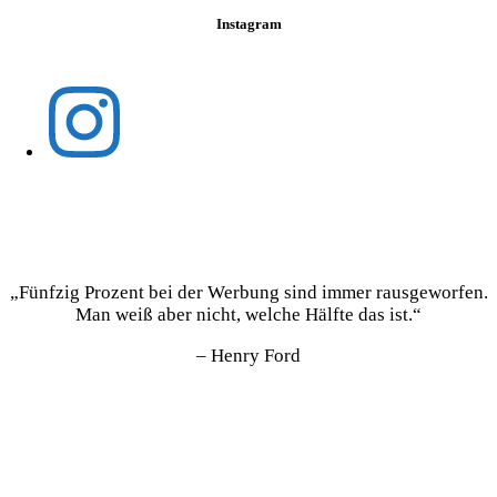
Instagram
„Fünfzig Prozent bei der Werbung sind immer rausgeworfen.
Man weiß aber nicht, welche Hälfte das ist.“
– Henry Ford