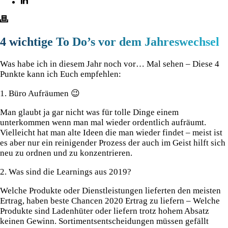
4 wichtige To Do’s vor dem Jahreswechsel
Was habe ich in diesem Jahr noch vor… Mal sehen – Diese 4
Punkte kann ich Euch empfehlen:
1. Büro Aufräumen
😉
⁠
Man glaubt ja gar nicht was für tolle Dinge einem
unterkommen wenn man mal wieder ordentlich aufräumt.
Vielleicht hat man alte Ideen die man wieder findet – meist ist
es aber nur ein reinigender Prozess der auch im Geist hilft sich
neu zu ordnen und zu konzentrieren.
2. Was sind die Learnings aus 2019?⁠
Welche Produkte oder Dienstleistungen lieferten den meisten
Ertrag, haben beste Chancen 2020 Ertrag zu liefern – Welche
Produkte sind Ladenhüter oder liefern trotz hohem Absatz
keinen Gewinn. Sortimentsentscheidungen müssen gefällt