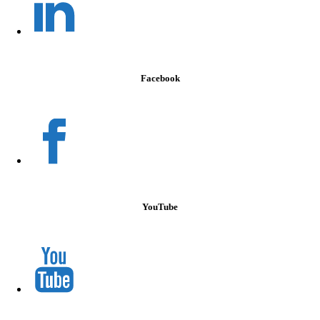
Facebook
YouTube