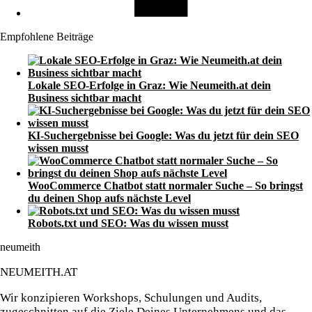
Empfohlene Beiträge
Lokale SEO-Erfolge in Graz: Wie Neumeith.at dein
Business sichtbar macht
KI-Suchergebnisse bei Google: Was du jetzt für dein SEO
wissen musst
WooCommerce Chatbot statt normaler Suche – So bringst
du deinen Shop aufs nächste Level
Robots.txt und SEO: Was du wissen musst
neumeith
NEUMEITH.AT
Wir konzipieren Workshops, Schulungen und Audits,
zugeschnitten auf die Ziele Deines Unternehmens und das