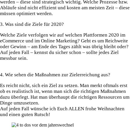
werden – diese sind strategisch wichtig. Welche Prozesse bzw.
Abläufe sind nicht effizient und kosten am meisten Zeit – diese
müssen optimiert werden.
3. Was sind die Ziele für 2020?⁠
Welche Ziele verfolgen wir auf welchen Plattformen 2020 im
eCommerce und im Online Marketing? Geht es um Reichweite
oder Gewinn – am Ende des Tages zählt was übrig bleibt oder?
Auf jeden Fall – kennst du sicher schon – sollte jedes Ziel
messbar sein.
4. Wie sehen die Maßnahmen zur Zielerreichung aus?⁠
Es reicht nicht, sich ein Ziel zu setzen. Man merkt oftmals erst
ob es realistisch ist, wenn man sich die richtigen Maßnahmen
dazu überlegt. Hat man überhaupt die richtigen Ressourcen um
Dinge umzusetzen.
Auf jeden Fall wünsche ich Euch ALLEN frohe Weihnachten
und einen guten Rutsch!⁠