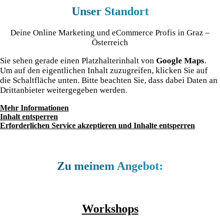
Unser Standort
Deine Online Marketing und eCommerce Profis in Graz –
Österreich
Sie sehen gerade einen Platzhalterinhalt von
Google Maps
.
Um auf den eigentlichen Inhalt zuzugreifen, klicken Sie auf
die Schaltfläche unten. Bitte beachten Sie, dass dabei Daten an
Drittanbieter weitergegeben werden.
Mehr Informationen
Inhalt entsperren
Erforderlichen Service akzeptieren und Inhalte entsperren
Zu meinem Angebot:
Workshops