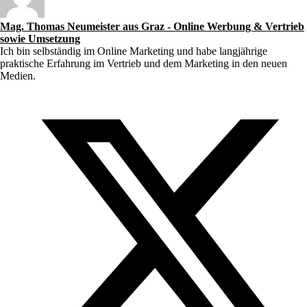
Mag. Thomas Neumeister aus Graz - Online Werbung & Vertrieb
sowie Umsetzung
Ich bin selbständig im Online Marketing und habe langjährige
praktische Erfahrung im Vertrieb und dem Marketing in den neuen
Medien.