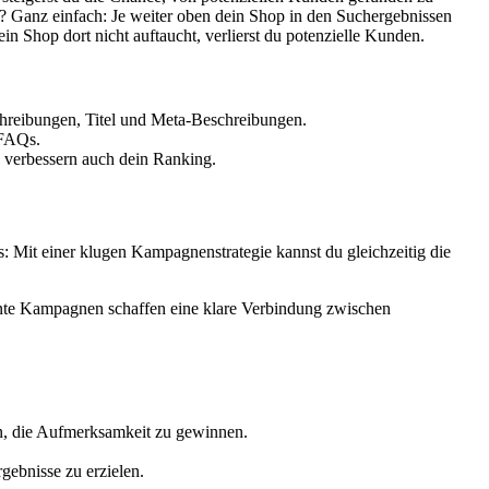
Ganz einfach: Je weiter oben dein Shop in den Suchergebnissen
 Shop dort nicht auftaucht, verlierst du potenzielle Kunden.
schreibungen, Titel und Meta-Beschreibungen.
 FAQs.
n verbessern auch dein Ranking.
 Mit einer klugen Kampagnenstrategie kannst du gleichzeitig die
ante Kampagnen schaffen eine klare Verbindung zwischen
en, die Aufmerksamkeit zu gewinnen.
gebnisse zu erzielen.