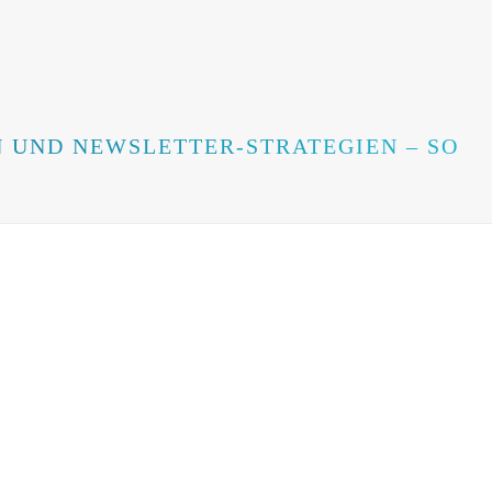
 UND NEWSLETTER-STRATEGIEN – SO