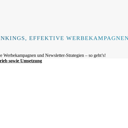
ANKINGS, EFFEKTIVE WERBEKAMPAGNEN
ive Werbekampagnen und Newsletter-Strategien – so geht’s!
rieb sowie Umsetzung