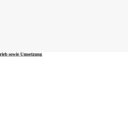
rieb sowie Umsetzung