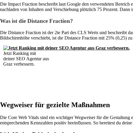
Die Impact Fraction beschreibt laut Google den verwendeten Bereich 
nachladen von Inhalten und Verschiebung plötzlich 75 Prozent. Dann is
Was ist die Distance Fraction?
Die Distance Fraction ist der 2te Part des CLS Werts und beschreibt 
Bildschirmhöhe verschiebt, ist die Distance Fraction mit 25% (0,25) zu
Jetzt Ranking mit
deiner SEO Agentur aus
Graz verbessern.
Wegweiser für gezielte Maßnahmen
Die Core Web Vitals sind ein wichtiger Wegweiser für die Gestaltung e
entsprechenden Kennzahlen positiv beeinflussen. So bereitest du deine