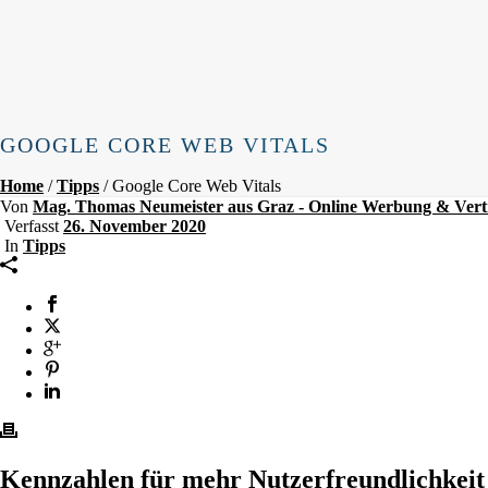
GOOGLE CORE WEB VITALS
Home
/
Tipps
/ Google Core Web Vitals
Von
Mag. Thomas Neumeister aus Graz - Online Werbung & Vert
Verfasst
26. November 2020
In
Tipps
Kennzahlen für mehr Nutzerfreundlichkeit